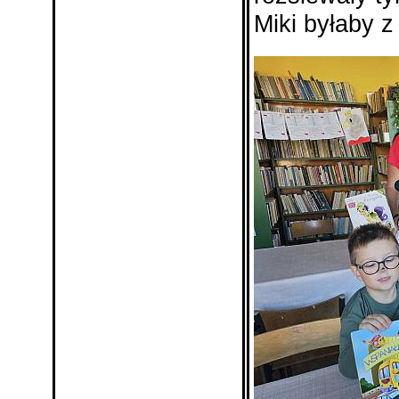
Miki byłaby 