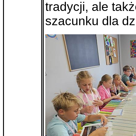
tradycji, ale ta
szacunku dla dz